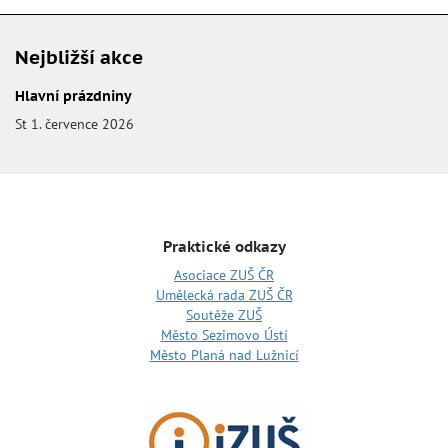
Nejbližší akce
Hlavní prázdniny
St 1. července 2026
Praktické odkazy
Asociace ZUŠ ČR
Umělecká rada ZUŠ ČR
Soutěže ZUŠ
Město Sezimovo Ústí
Město Planá nad Lužnicí