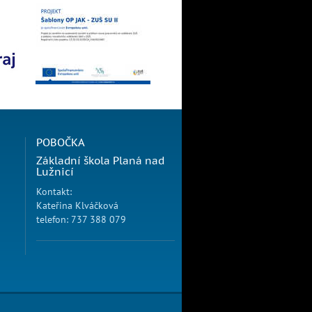
POBOČKA
Základní škola Planá nad
Lužnicí
Kontakt:
Kateřina Klváčková
telefon: 737 388 079