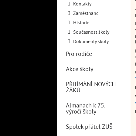
Kontakty
Zaměstnanci
Historie
Současnost školy
Dokumenty školy
Pro rodiče
Akce školy
PŘIJÍMÁNÍ NOVÝCH
ŽÁKŮ
Almanach k 75.
výročí školy
Spolek přátel ZUŠ