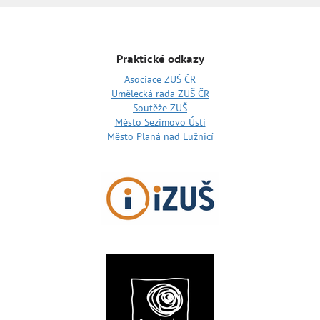
Praktické odkazy
Asociace ZUŠ ČR
Umělecká rada ZUŠ ČR
Soutěže ZUŠ
Město Sezimovo Ústí
Město Planá nad Lužnicí