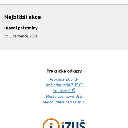
Nejbližší akce
Hlavní prázdniny
St 1. července 2026
Praktické odkazy
Asociace ZUŠ ČR
Umělecká rada ZUŠ ČR
Soutěže ZUŠ
Město Sezimovo Ústí
Město Planá nad Lužnicí