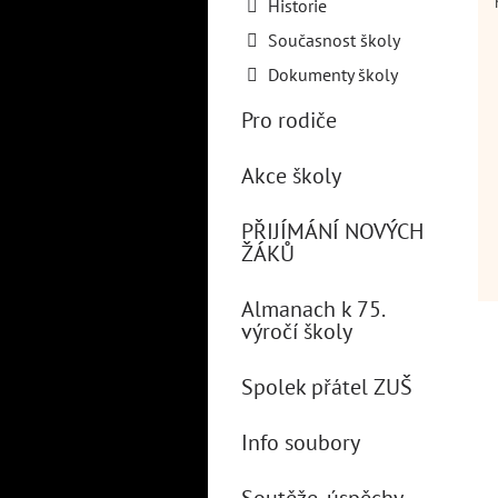
Historie
Současnost školy
Dokumenty školy
Pro rodiče
Akce školy
PŘIJÍMÁNÍ NOVÝCH
ŽÁKŮ
Almanach k 75.
výročí školy
Spolek přátel ZUŠ
Info soubory