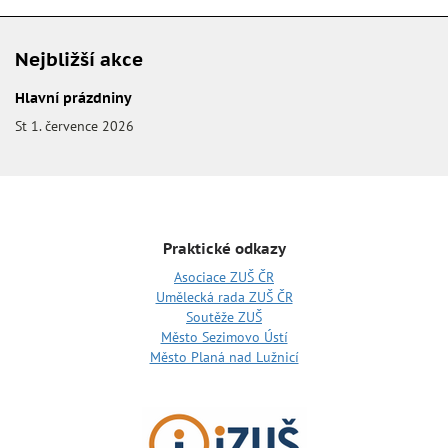
Nejbližší akce
Hlavní prázdniny
St 1. července 2026
Praktické odkazy
Asociace ZUŠ ČR
Umělecká rada ZUŠ ČR
Soutěže ZUŠ
Město Sezimovo Ústí
Město Planá nad Lužnicí