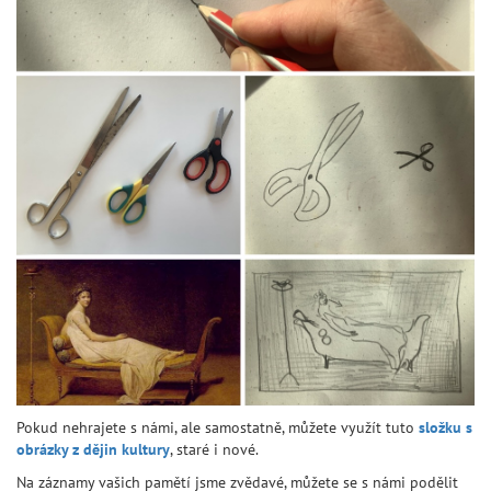
Pokud nehrajete s námi, ale samostatně, můžete využít tuto
složku s
obrázky z dějin kultury
, staré i nové.
Na záznamy vašich pamětí jsme zvědavé, můžete se s námi podělit